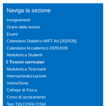
Naviga la sezione
Insegnamenti
Orario delle lezioni
Esami
Calendario Didattico MIFT AA.[2025/26]
Calendario Accademico 2025/2026
Modulistica Studenti
Tirocini curriculari
Modulistica Tirocinanti
Internazionalizzazione
UnimeStone
Colloqui di Fisica
Corso di azzeramento
Test TOLC/OFA CISIA