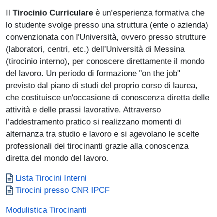
Il
Tirocinio Curriculare
è un’esperienza formativa che
lo studente svolge presso una struttura (ente o azienda)
convenzionata con l'Università, ovvero presso strutture
(laboratori, centri, etc.) dell’Università di Messina
(tirocinio interno), per conoscere direttamente il mondo
del lavoro. Un periodo di formazione "on the job"
previsto dal piano di studi del proprio corso di laurea,
che costituisce un'occasione di conoscenza diretta delle
attività e delle prassi lavorative. Attraverso
l’addestramento pratico si realizzano momenti di
alternanza tra studio e lavoro e si agevolano le scelte
professionali dei tirocinanti grazie alla conoscenza
diretta del mondo del lavoro.
Documento
Lista Tirocini Interni
Documento
Tirocini presso CNR IPCF
Modulistica Tirocinanti